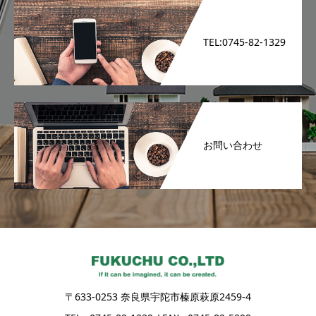
TEL:0745-82-1329
お問い合わせ
〒633-0253 奈良県宇陀市榛原萩原2459-4