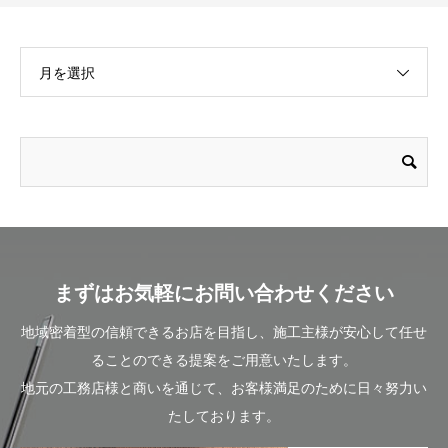
月を選択
まずはお気軽にお問い合わせください
地域密着型の信頼できるお店を目指し、施工主様が安心して任せ
ることのできる提案をご用意いたします。
地元の工務店様と商いを通じて、お客様満足のために日々努力い
たしております。