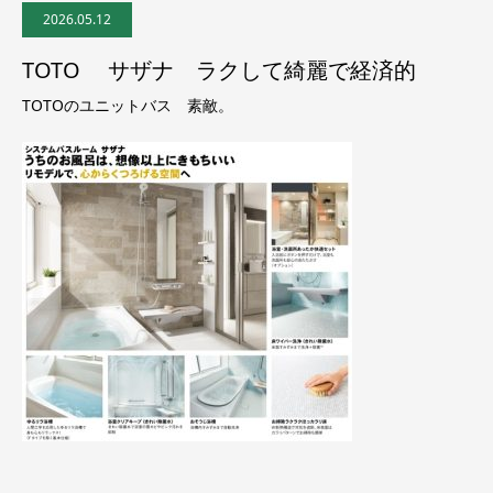
2026.05.12
TOTO サザナ ラクして綺麗で経済的
TOTOのユニットバス 素敵。