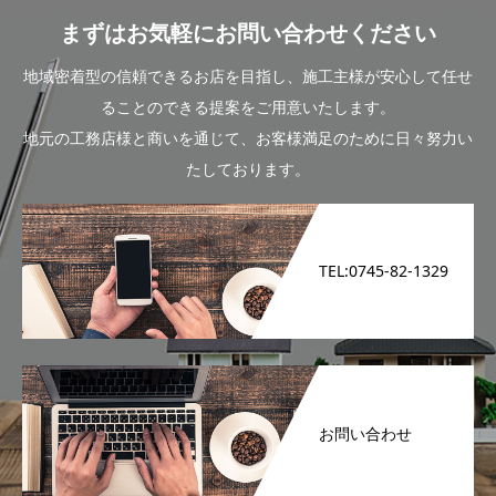
まずはお気軽にお問い合わせください
地域密着型の信頼できるお店を目指し、施工主様が安心して任せ
ることのできる提案をご用意いたします。
地元の工務店様と商いを通じて、お客様満足のために日々努力い
たしております。
TEL:0745-82-1329
お問い合わせ