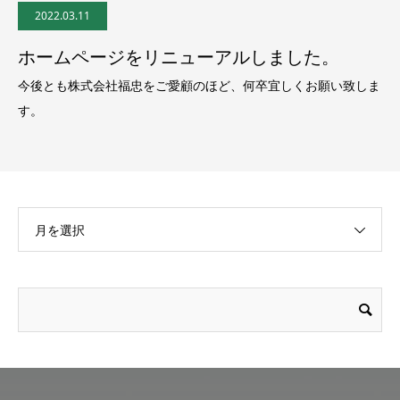
2022.03.11
ホームページをリニューアルしました。
今後とも株式会社福忠をご愛顧のほど、何卒宜しくお願い致しま
す。
月を選択