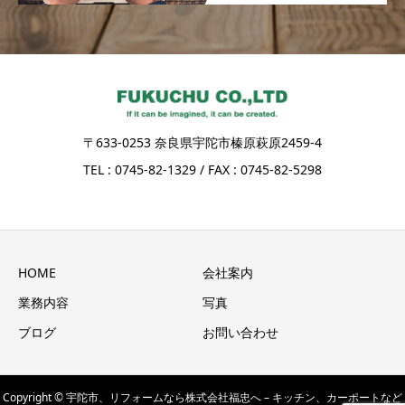
〒633-0253 奈良県宇陀市榛原萩原2459-4
TEL : 0745-82-1329 / FAX : 0745-82-5298
HOME
会社案内
業務内容
写真
ブログ
お問い合わせ
Copyright © 宇陀市、リフォームなら株式会社福忠へ – キッチン、カーポートなど