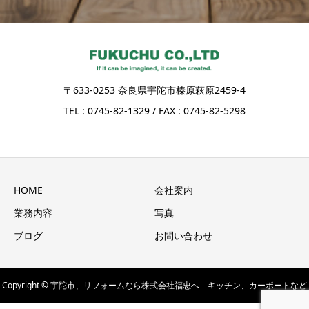
〒633-0253 奈良県宇陀市榛原萩原2459-4
TEL : 0745-82-1329 / FAX : 0745-82-5298
HOME
会社案内
業務内容
写真
ブログ
お問い合わせ
Copyright © 宇陀市、リフォームなら株式会社福忠へ – キッチン、カーポートなど