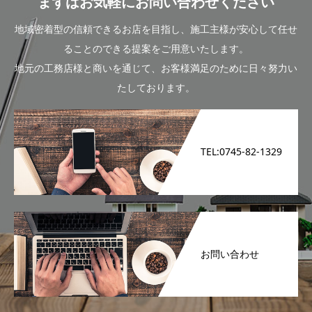
まずはお気軽にお問い合わせください
地域密着型の信頼できるお店を目指し、施工主様が安心して任せ
ることのできる提案をご用意いたします。
地元の工務店様と商いを通じて、お客様満足のために日々努力い
たしております。
TEL:0745-82-1329
お問い合わせ