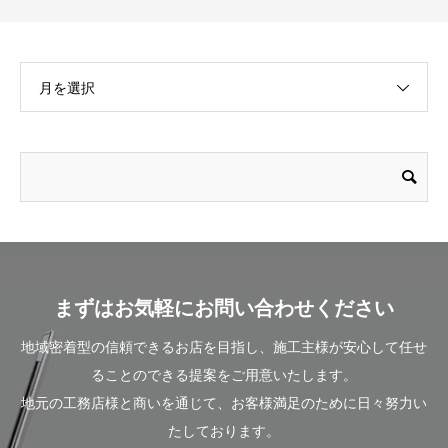
月を選択
まずはお気軽にお問い合わせください
地域密着型の信頼できるお店を目指し、施工主様が安心して任せ
ることのできる提案をご用意いたします。
地元の工務店様と商いを通じて、お客様満足のために日々努力い
たしております。