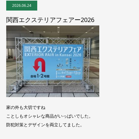
2026.06.24
関西エクステリアフェアー2026
家の外も大切ですね
ことしもオシャレな商品がいっぱいでした。
防犯対策とデザインを両立してました。