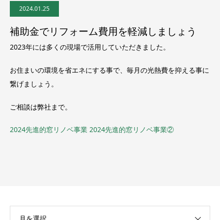
2024.01.25
補助金でリフォーム費用を軽減しましょう
2023年には多くの現場で活用していただきました。
お住まいの環境を省エネにする事で、毎月の光熱費を抑える事に
繋げましょう。
ご相談は弊社まで。
2024先進的窓リノベ事業
2024先進的窓リノベ事業②
月を選択