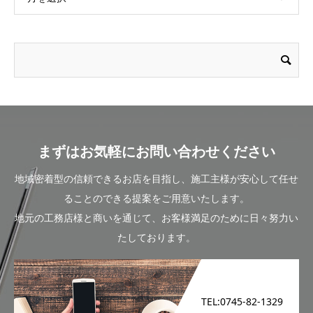
まずはお気軽にお問い合わせください
地域密着型の信頼できるお店を目指し、施工主様が安心して任せ
ることのできる提案をご用意いたします。
地元の工務店様と商いを通じて、お客様満足のために日々努力い
たしております。
TEL:0745-82-1329