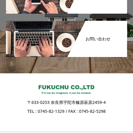
お問い合わせ
〒633-0253 奈良県宇陀市榛原萩原2459-4
TEL : 0745-82-1329 / FAX : 0745-82-5298