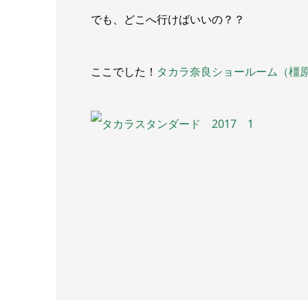
でも、どこへ行けばいいの？？
ここでした！
タカラ奈良ショールーム（橿