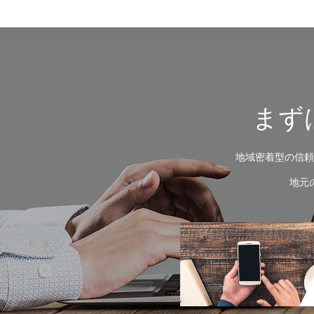
まず
地域密着型の信頼
地元