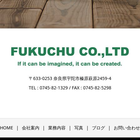
〒633-0253 奈良県宇陀市榛原萩原2459-4
TEL : 0745-82-1329 / FAX : 0745-82-5298
HOME
会社案内
業務内容
写真
ブログ
お問い合わせ