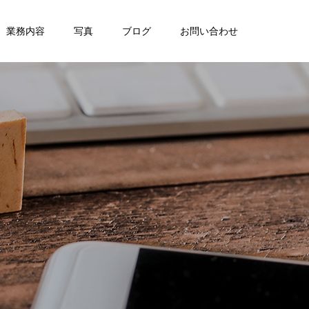
業務内容
写真
ブログ
お問い合わせ