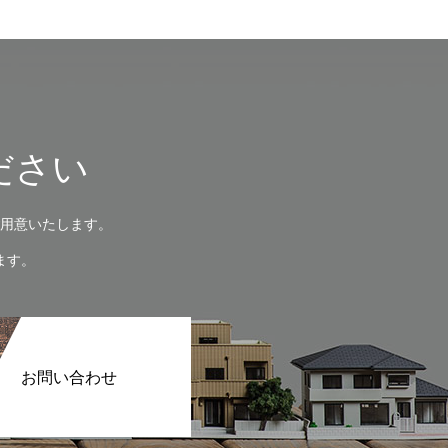
ださい
用意いたします。
ます。
お問い合わせ