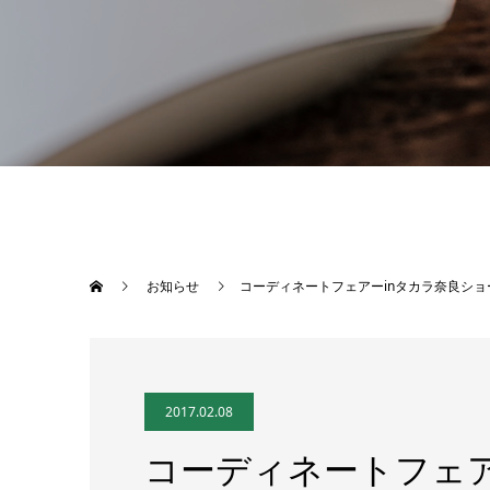
お知らせ
コーディネートフェアーinタカラ奈良シ
2017.02.08
コーディネートフェア