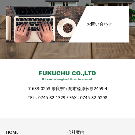
お問い合わせ
〒633-0253 奈良県宇陀市榛原萩原2459-4
TEL : 0745-82-1329 / FAX : 0745-82-5298
HOME
会社案内