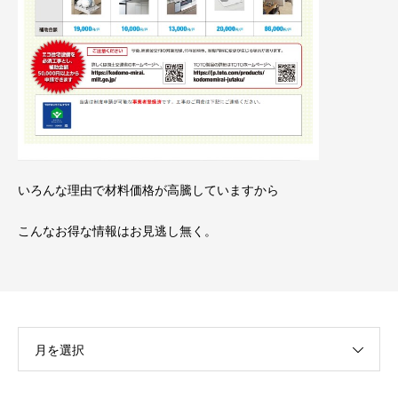
いろんな理由で材料価格が高騰していますから
こんなお得な情報はお見逃し無く。
月を選択