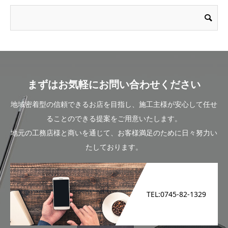
まずはお気軽にお問い合わせください
地域密着型の信頼できるお店を目指し、施工主様が安心して任せ
ることのできる提案をご用意いたします。
地元の工務店様と商いを通じて、お客様満足のために日々努力い
たしております。
TEL:0745-82-1329