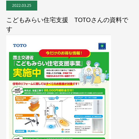
2022.03.25
こどもみらい住宅支援 TOTOさんの資料で
す