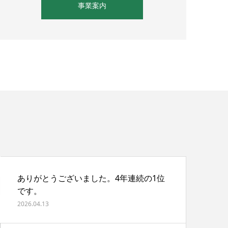
事業案内
ありがとうございました。4年連続の1位
です。
2026.04.13