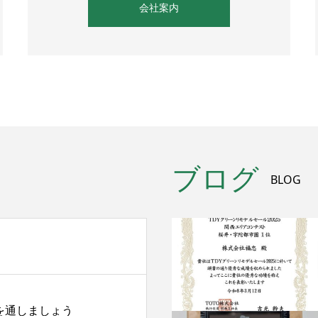
会社案内
ブログ
BLOG
を通しましょう