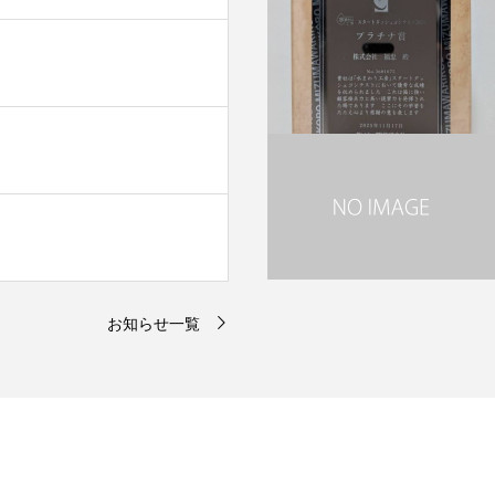
お知らせ一覧