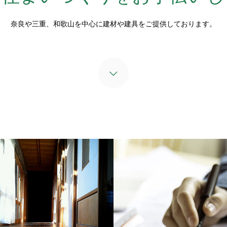
奈良や三重、和歌山を中心に建材や建具をご提供しております。