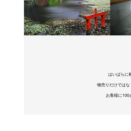
はいばらに
物売りだけではな
お客様に10