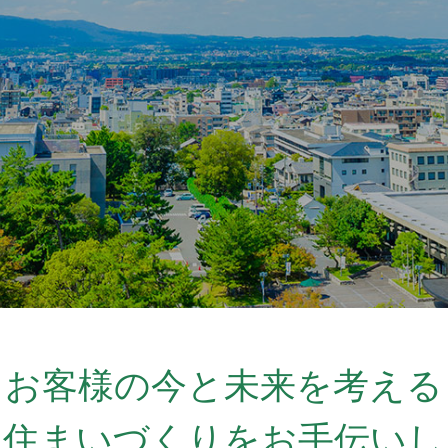
お客様の今と未来を考える
な住まいづくりをお手伝いし