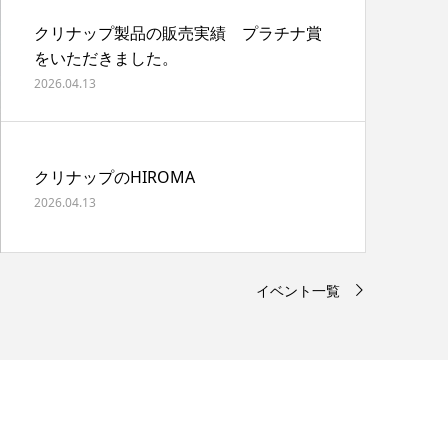
クリナップ製品の販売実績 プラチナ賞
をいただきました。
2026.04.13
クリナップのHIROMA
2026.04.13
イベント一覧