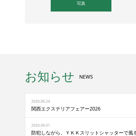
写真
お知らせ
NEWS
2026.06.24
関西エクステリアフェアー2026
2026.06.01
防犯しながら、ＹＫＫスリットシャッターで風