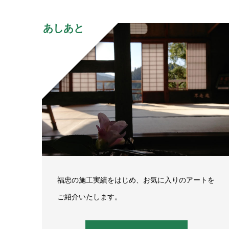
あしあと
福忠の施工実績をはじめ、お気に入りのアートを
ご紹介いたします。