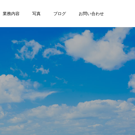
業務内容
写真
ブログ
お問い合わせ