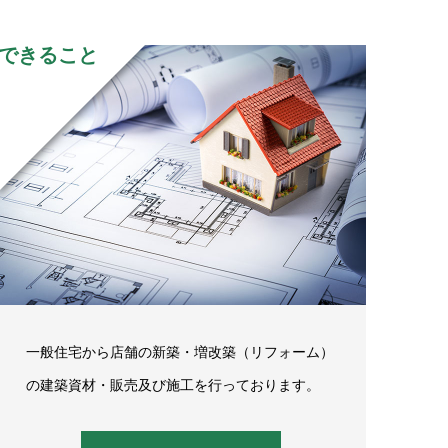
できること
一般住宅から店舗の新築・増改築（リフォーム）
の建築資材・販売及び施工を行っております。