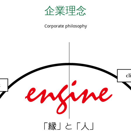
企業理念
Corporate philosophy